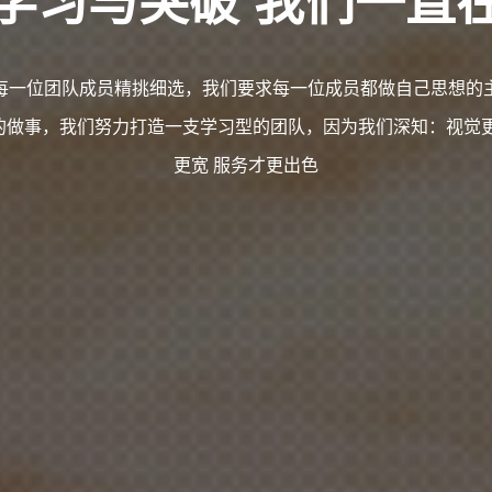
每一位团队成员精挑细选，我们要求每一位成员都做自己思想的
的做事，我们努力打造一支学习型的团队，因为我们深知：视觉更
更宽 服务才更出色