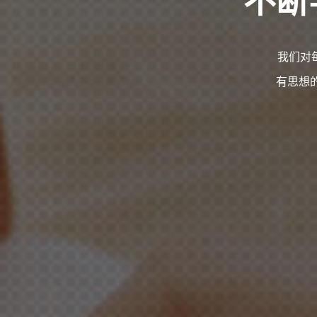
我们对
有思想