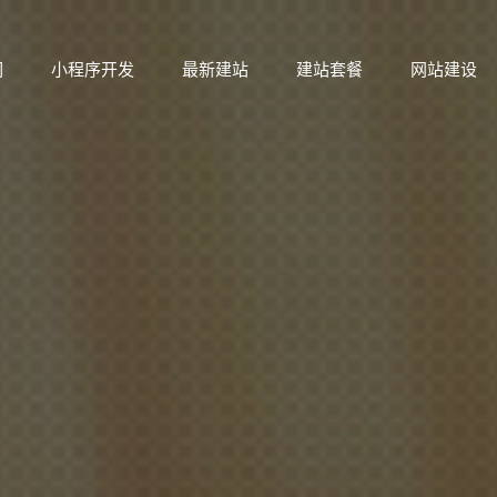
们
小程序开发
最新建站
建站套餐
网站建设
们
小程序开发
最新建站
建站套餐
网站建设