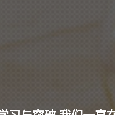
学习与突破 我们一直