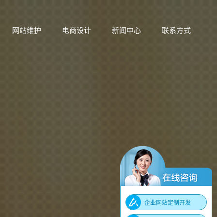
网站维护
电商设计
新闻中心
联系方式
网站维护
电商设计
新闻中心
联系方式
企业网站定制开发