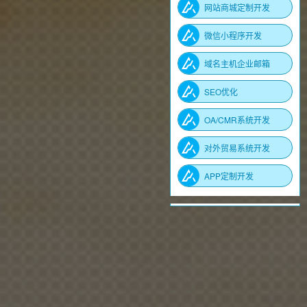
网站商城定制开发
微信小程序开发
域名主机企业邮箱
SEO优化
OA/CMR系统开发
对外贸易系统开发
APP定制开发