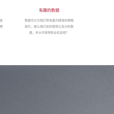
有趣的数据
造
数据可以为我们带来最为精准的策略
费
指引，那么我们如何使用以及分析数
据，并从中获得商业机会呢？