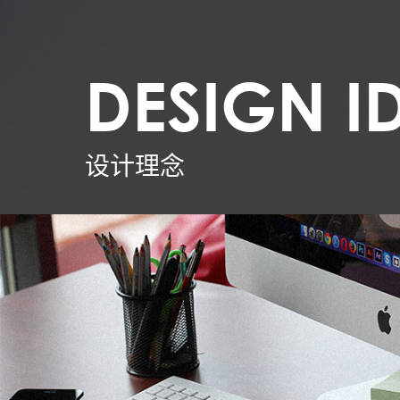
DESIGN I
设计理念