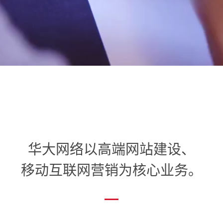
华大网络以高端网站建设、
移动互联网营销为核心业务。