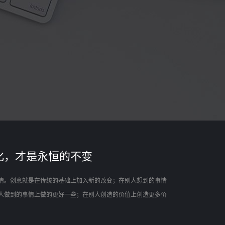
化，才是永恒的不变
情。创意就是在传统的基础上加入新的改变；在别人想到的事情
人做到的事情上做的更好一些；在别人创造的价值上创造更多价