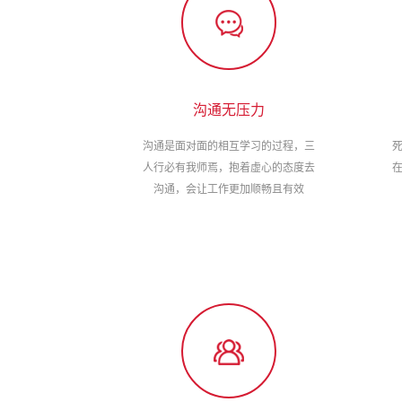
沟通无压力
沟通是面对面的相互学习的过程，三
人行必有我师焉，抱着虚心的态度去
沟通，会让工作更加顺畅且有效