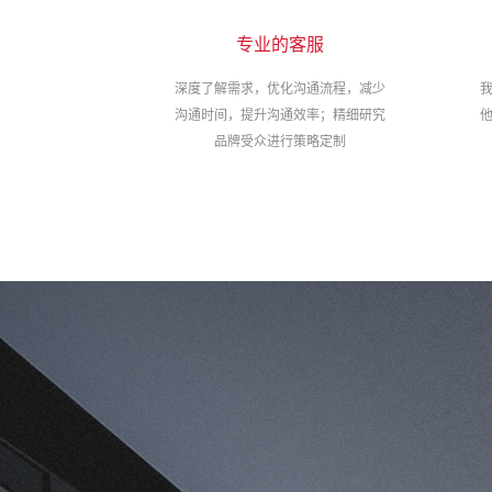
专业的客服
深度了解需求，优化沟通流程，减少
沟通时间，提升沟通效率；精细研究
品牌受众进行策略定制