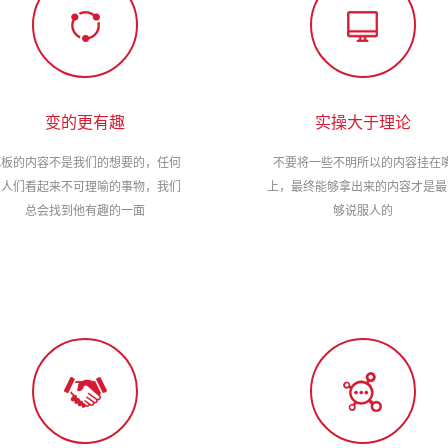
变的更有趣
实操大于理论
死板的内容不是我们的想要的，任何
不要将一些不明所以的内容挂在
在人们看起来不可理喻的事物，我们
上，最终能够拿出来的内容才是最
总会找到他有趣的一面
够说服人的