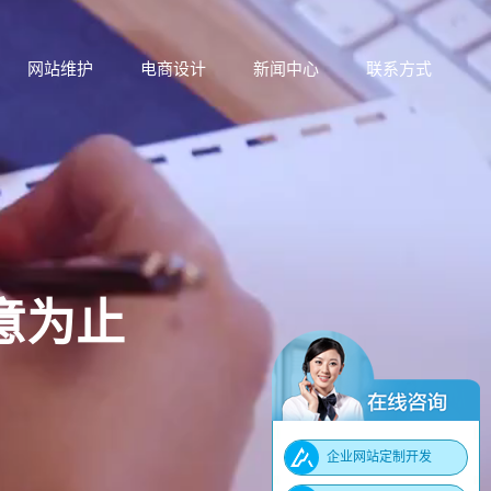
网站维护
电商设计
新闻中心
联系方式
网站维护
电商设计
新闻中心
联系方式
意为止
企业网站定制开发