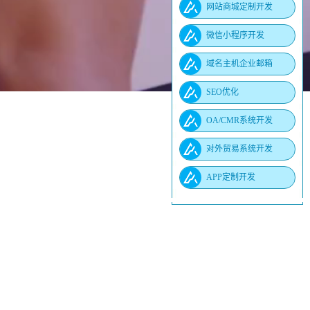
网站商城定制开发
微信小程序开发
域名主机企业邮箱
SEO优化
OA/CMR系统开发
对外贸易系统开发
APP定制开发