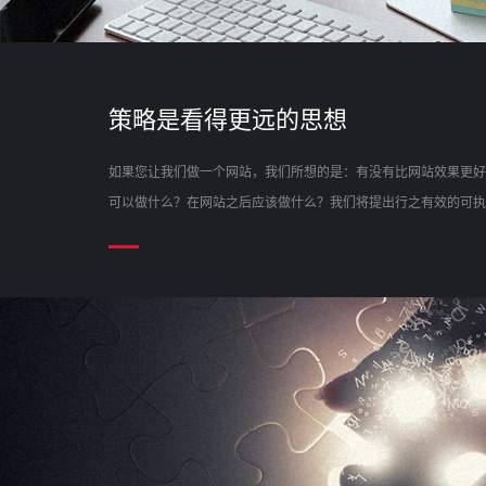
策略是看得更远的思想
如果您让我们做一个网站，我们所想的是：有没有比网站效果更好
可以做什么？在网站之后应该做什么？我们将提出行之有效的可执