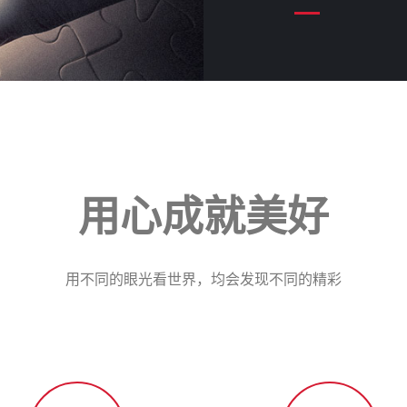
用心成就美好
用不同的眼光看世界，均会发现不同的精彩