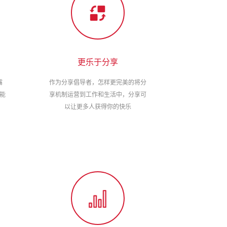
更乐于分享
嘴
作为分享倡导者，怎样更完美的将分
能
享机制运营到工作和生活中，分享可
以让更多人获得你的快乐