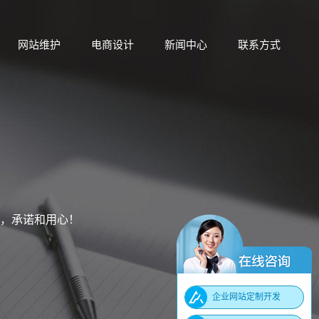
网站维护
电商设计
新闻中心
联系方式
网站维护
电商设计
新闻中心
联系方式
，承诺和用心！
企业网站定制开发