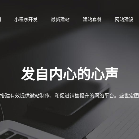
们
小程序开发
最新建站
建站套餐
网站建设
们
小程序开发
最新建站
建站套餐
网站建设
发自内心的心声
搭建有效提供微站制作，和促进销售提升的网络平台。盛世宏图