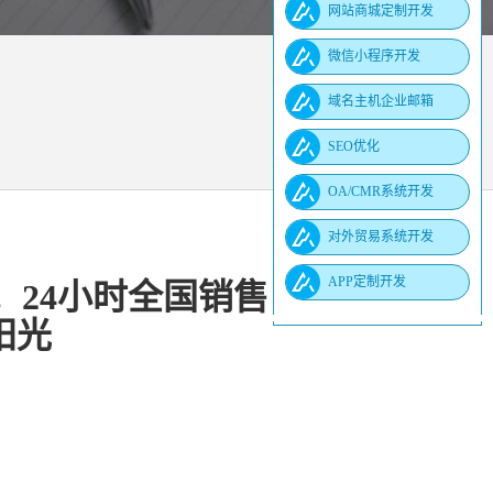
网站商城定制开发
微信小程序开发
域名主机企业邮箱
SEO优化
OA/CMR系统开发
对外贸易系统开发
APP定制开发
。24小时全国销售
国阳光