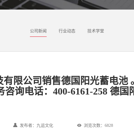
公司新闻
行业动态
技术学堂
有限公司销售德国阳光蓄电池 
咨询电话：400-6161-258 德
发布者：九运文化
浏览次数：6828