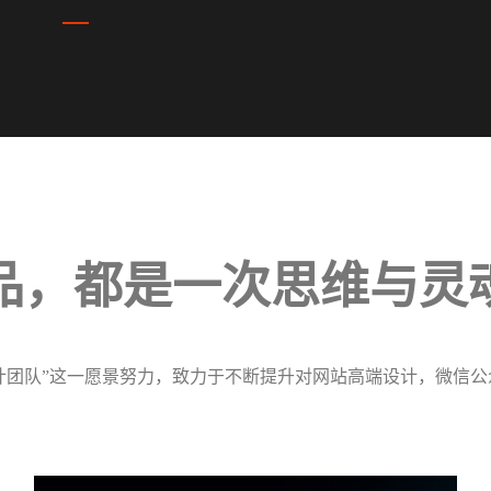
品，
都是一次思维与灵
计团队”这一愿景努力，致力于不断提升对网站高端设计，微信公