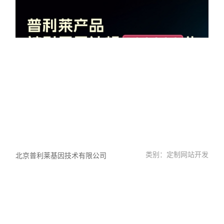
类别：定制网站开发
北京普利莱基因技术有限公司