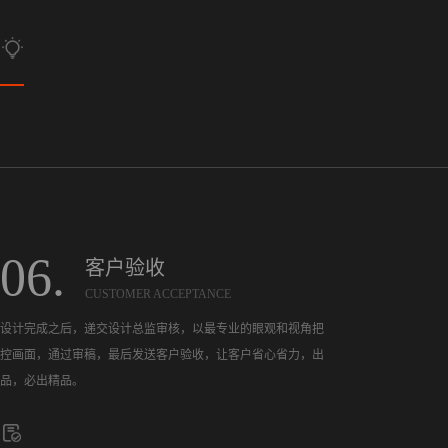
06.
客户验收
CUSTOMER ACCEPTANCE
设计完成之后，递交设计总监审核，以最专业的眼观和视角把
控画面，通过审稿，最后发送客户验收，让客户省心省力，出
品，必出精品。