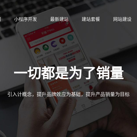
们
小程序开发
最新建站
建站套餐
网站建设
们
小程序开发
最新建站
建站套餐
网站建设
一切都是为了销量
引入计概念，提升品牌效应为基础，提升产品销量为目标