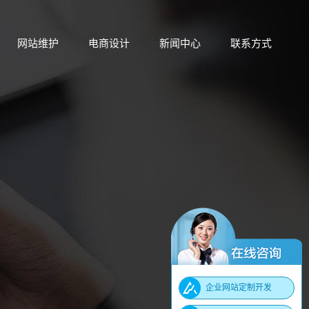
网站维护
电商设计
新闻中心
联系方式
网站维护
电商设计
新闻中心
联系方式
企业网站定制开发