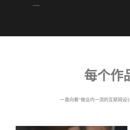
每个作
一直向着“做业内一流的互联网设