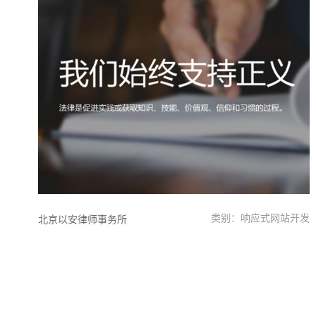
类别：响应式网站开发
北京以安律师事务所