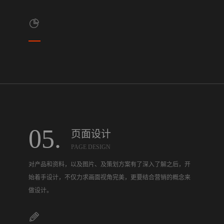
05.
页面设计
PAGE DESIGN
对产品和资料，以及图片、及策划方案有了深入了解之后，开
始着手设计，不仅力求画面视角完美，更要结合营销的概念来
做设计。