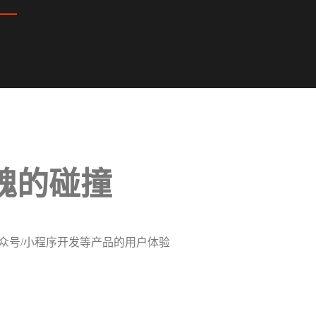
魂的碰撞
众号/小程序开发等产品的用户体验