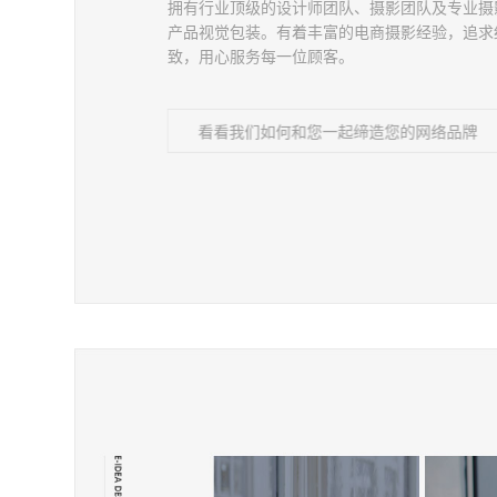
拥有行业顶级的设计师团队、摄影团队及专业摄
产品视觉包装。有着丰富的电商摄影经验，追求
致，用心服务每一位顾客。
看看我们如何和您一起缔造您的网络品牌