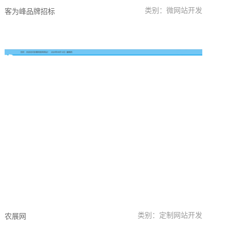
类别：微网站开发
客为峰品牌招标